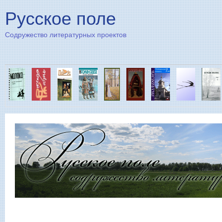
Пе
Русское поле
Содружество литературных проектов