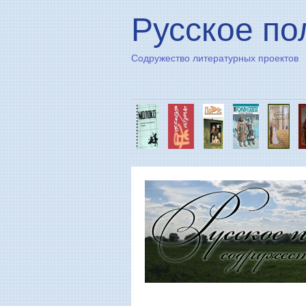
Русское по
Содружество литературных проектов