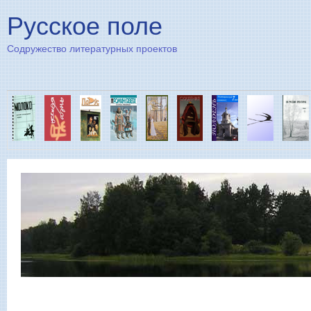
Пе
Русское поле
Содружество литературных проектов