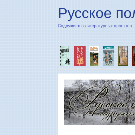
Русское по
Содружество литературных проектов