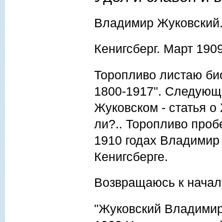
Владимир Жуковский
Кенигсберг. Март 1909 
Торопливо листаю би
1800-1917". Следующ
Жуковском - статья 
ли?.. Торопливо пробе
1910 годах Владимир
Кенигсберге.
Возвращаюсь к началу
"Жуковский Владимир 