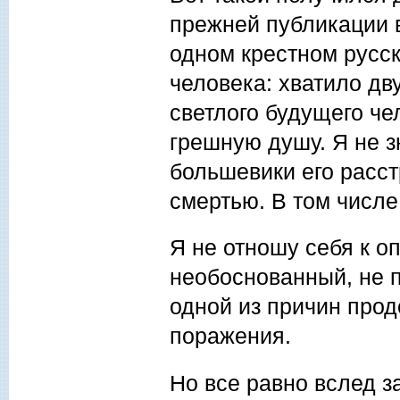
прежней публикации в
одном крестном русск
человека: хватило дв
светлого будущего че
грешную душу. Я не зн
большевики его расст
смертью. В том числе
Я не отношу себя к оп
необоснованный, не 
одной из причин прод
поражения.
Но все равно вслед 