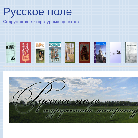
Пе
Русское поле
Содружество литературных проектов