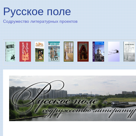
Пе
Русское поле
Содружество литературных проектов