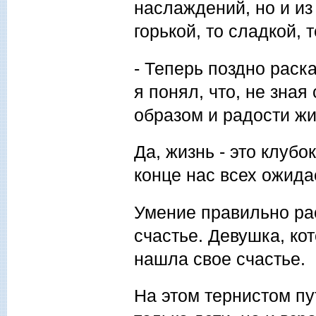
наслаждений, но и из
горькой, то сладкой, 
- Теперь поздно раска
я понял, что, не зна
образом и радости ж
Да, жизнь - это клубок
конце нас всех ожида
Умение правильно рас
счастье. Девушка, ко
нашла свое счастье.
На этом тернистом пу