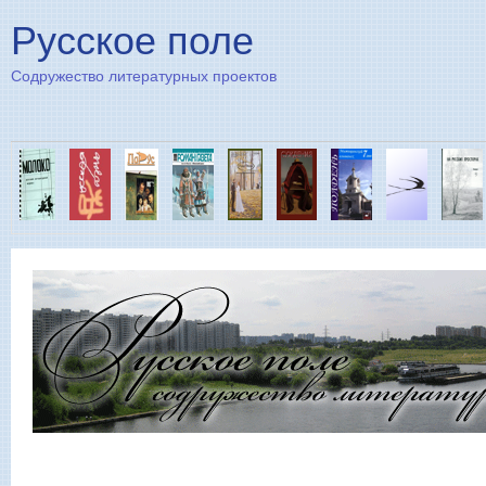
Пе
Русское поле
Содружество литературных проектов