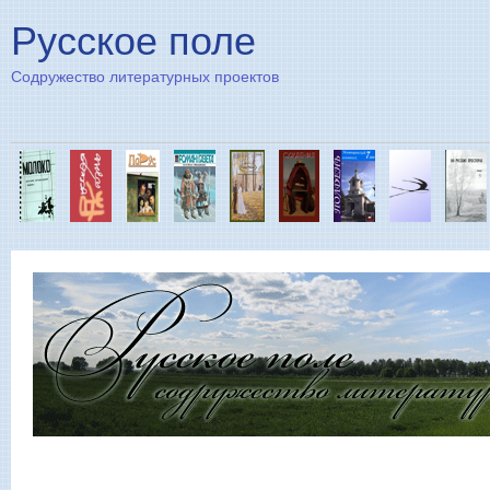
Пе
Русское поле
Содружество литературных проектов