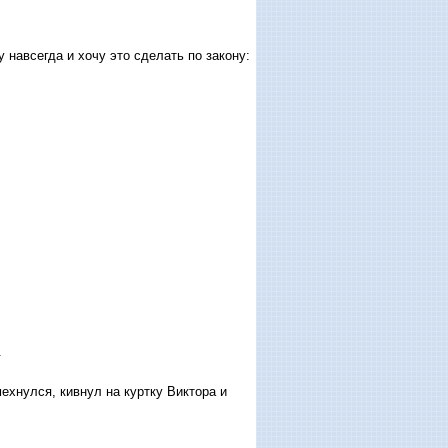
у навсегда и хочу это сделать по закону:
.
ехнулся, кивнул на куртку Виктора и