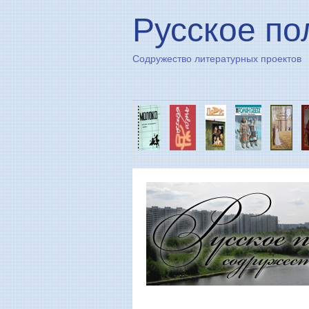
Русское по
Содружество литературных проектов